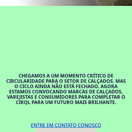
CHEGAMOS A UM MOMENTO CRÍTICO DE
CIRCULARIDADE PARA O SETOR DE CALÇADOS. MAS
O CICLO AINDA NÃO ESTÁ FECHADO. AGORA
ESTAMOS CONVOCANDO MARCAS DE CALÇADOS,
VAREJISTAS E CONSUMIDORES PARA COMPLETAR O
CIRQL PARA UM FUTURO MAIS BRILHANTE.
ENTRE EM CONTATO CONOSCO