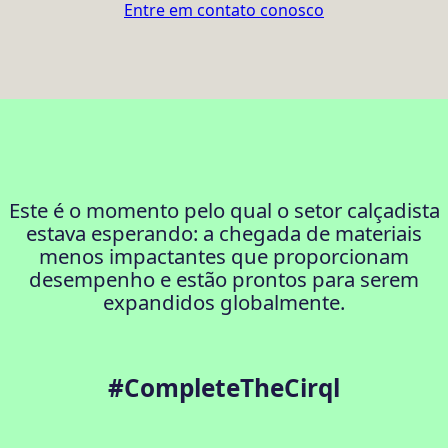
Entre em contato conosco
Este é o momento pelo qual o setor calçadista
estava esperando: a chegada de materiais
menos impactantes que proporcionam
desempenho e estão prontos para serem
expandidos globalmente.
#CompleteTheCirql