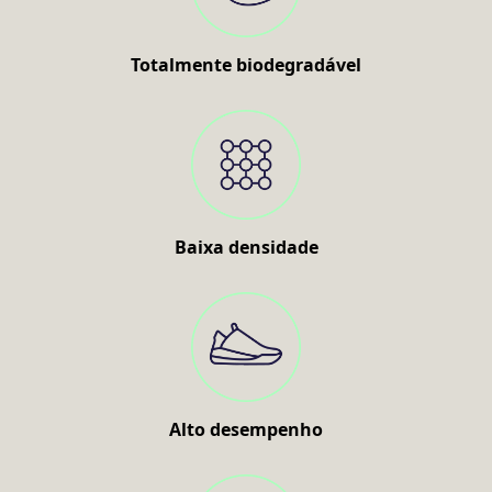
Totalmente biodegradável
Baixa densidade
Alto desempenho