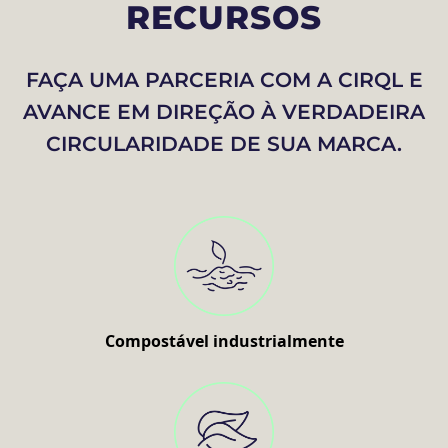
RECURSOS
FAÇA UMA PARCERIA COM A CIRQL E
AVANCE EM DIREÇÃO À VERDADEIRA
CIRCULARIDADE DE SUA MARCA.
Compostável industrialmente