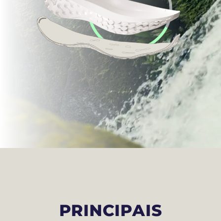
PRINCIPAIS