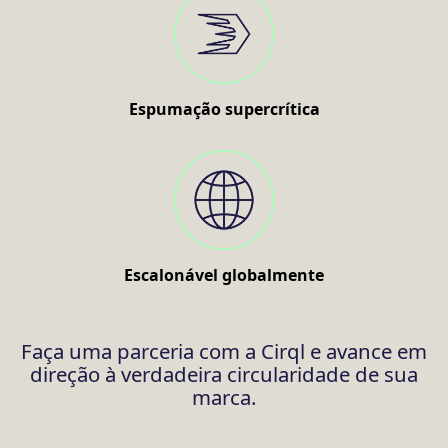
Espumação supercrítica
Escalonável globalmente
Faça uma parceria com a Cirql e avance em
direção à verdadeira circularidade de sua
marca.