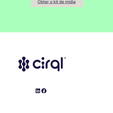
Obter o kit de mídia
LinkedIn
Facebook