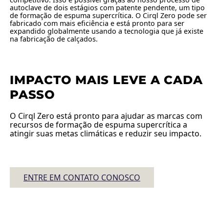
autoclave de dois estágios com patente pendente, um tipo
de formação de espuma supercrítica. O Cirql Zero pode ser
fabricado com mais eficiência e está pronto para ser
expandido globalmente usando a tecnologia que já existe
na fabricação de calçados.
IMPACTO MAIS LEVE A CADA
PASSO
O Cirql Zero está pronto para ajudar as marcas com
recursos de formação de espuma supercrítica a
atingir suas metas climáticas e reduzir seu impacto.
ENTRE EM CONTATO CONOSCO